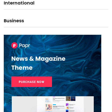
International
Business