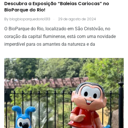
Descubra a Exposição “Baleias Cariocas” no
BioParque do Rio!
.
By
blogbioparquedorio1313
29 de agosto de 2024
O BioParque do Rio, localizado em São Cristóvão, no
coração da capital fluminense, está com uma novidade
imperdível para os amantes da natureza e da