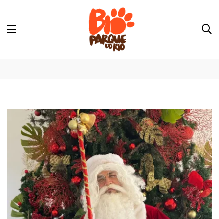
Novidade