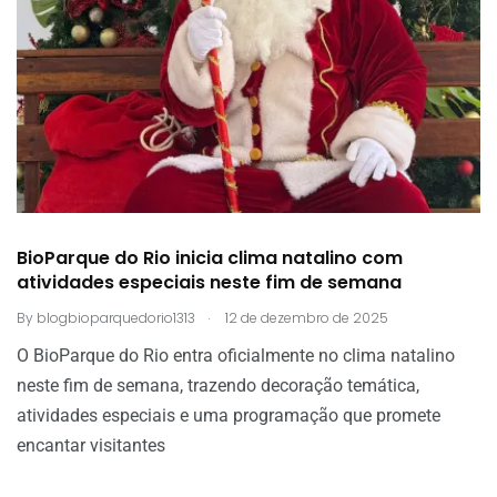
BioParque do Rio inicia clima natalino com
atividades especiais neste fim de semana
.
By
blogbioparquedorio1313
12 de dezembro de 2025
O BioParque do Rio entra oficialmente no clima natalino
neste fim de semana, trazendo decoração temática,
atividades especiais e uma programação que promete
encantar visitantes