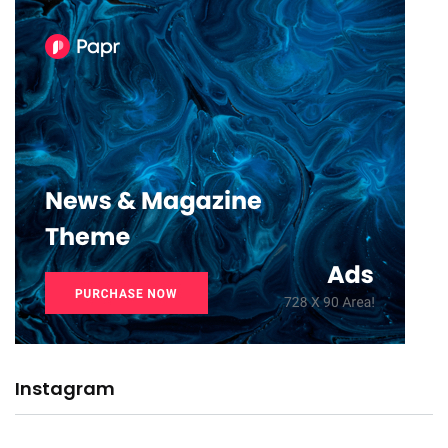
Instagram