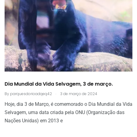
Dia Mundial da Vida Selvagem, 3 de março.
.
By
parquesdorioadqeq42
3 de março de 2024
Hoje, dia 3 de Março, é comemorado o Dia Mundial da Vida
Selvagem, uma data criada pela ONU (Organização das
Nações Unidas) em 2013 e