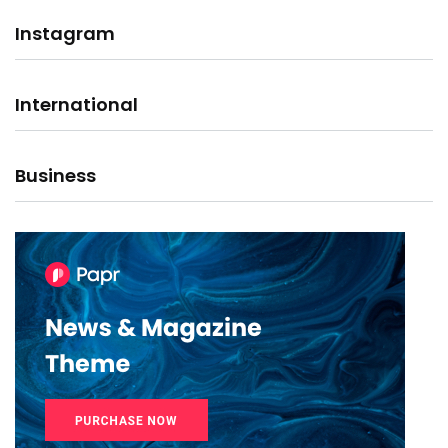
Instagram
International
Business