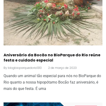
Aniversário da Bocão no BioParque do Rio reúne
festa e cuidado especial
.
By
blogbioparquedorio1313
2 de março de 2023
Quando um animal tão especial para nós no BioParque do
Rio quanto a nossa hipopótamo Bocão faz aniversário, é
mais do que festa. É uma