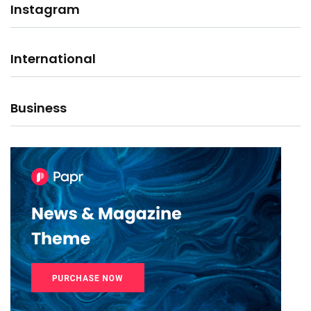
Instagram
International
Business