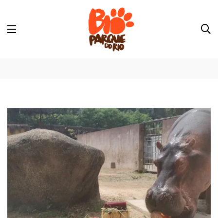
enriquecimento ambiental