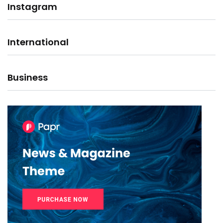
Instagram
International
Business