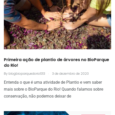
Primeira ação de plantio de árvores no BioParque
do Rio!
.
By
blogbioparquedorio1313
3 de dezembro de 2020
Entenda o que é uma atividade de Plantio e vem saber
mais sobre o BioParque do Rio! Quando falamos sobre
conservação, não podemos deixar de