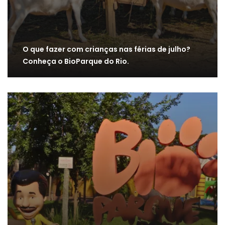
O que fazer com crianças nas férias de julho?
Conheça o BioParque do Rio.