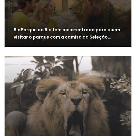
BioParque do Rio tem meia-entrada para quem
visitar o parque com a camisa da Seleção…