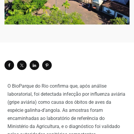
O BioParque do Rio confirma que, após análise
laboratorial, foi detectada infecção por influenza aviária
(gripe aviária) como causa dos óbitos de aves da
espécie galinha-d’angola. As amostras foram
encaminhadas ao laboratório de referência do
Ministério da Agricultura, e o diagnóstico foi validado