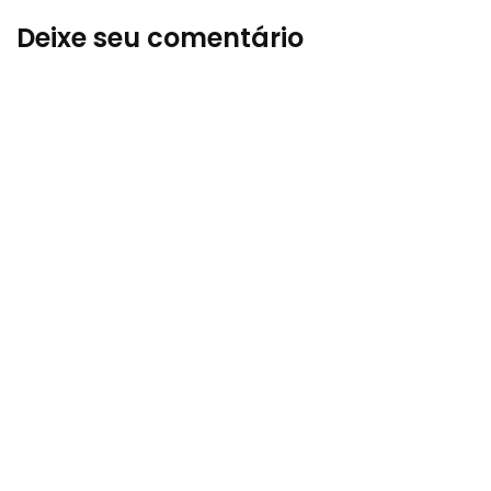
Deixe seu comentário