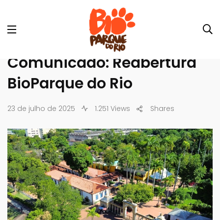
Comunicado: Reabertura
BioParque do Rio
23 de julho de 2025
1.251 Views
Shares