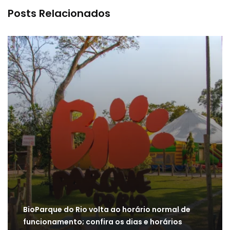
Posts Relacionados
BioParque do Rio volta ao horário normal de
funcionamento; confira os dias e horários