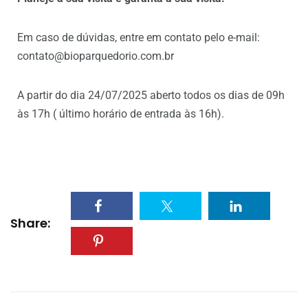
Em caso de dúvidas, entre em contato pelo e-mail:
contato@bioparquedorio.com.br
A partir do dia 24/07/2025 aberto todos os dias de 09h
às 17h ( último horário de entrada às 16h).
Share: