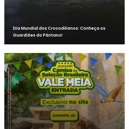
Dia Mundial dos Crocodilianos: Conheça os
Guardiões do Pântano!