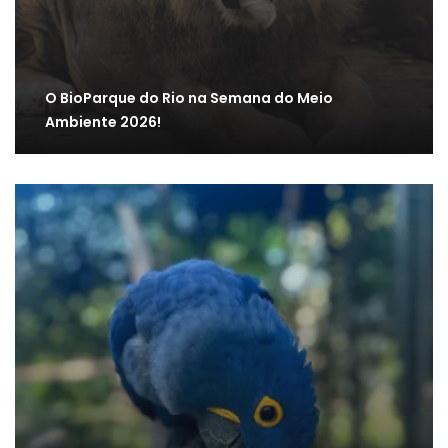
O BioParque do Rio na Semana do Meio
Ambiente 2026!