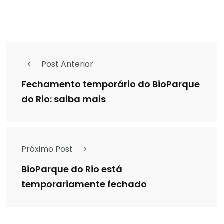
Post Anterior
Fechamento temporário do BioParque
do Rio: saiba mais
Próximo Post
BioParque do Rio está
temporariamente fechado