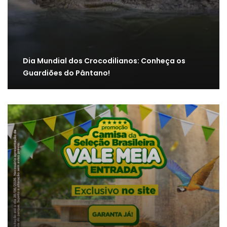
Dia Mundial dos Crocodilianos: Conheça os
Guardiões do Pântano!