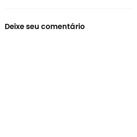
Deixe seu comentário