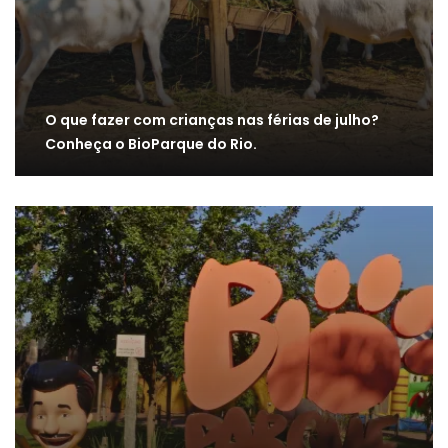
O que fazer com crianças nas férias de julho?
Conheça o BioParque do Rio.