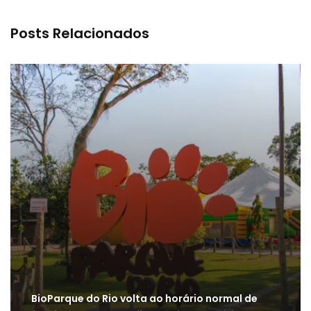
Posts Relacionados
BioParque do Rio volta ao horário normal de