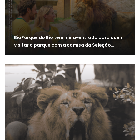
BioParque do Rio tem meia-entrada para quem
visitar o parque com a camisa da Seleção…