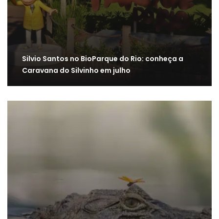
Silvio Santos no BioParque do Rio: conheça a
Caravana do Silvinho em julho