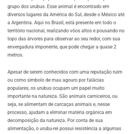
grupo dos urubus. Esse animal é encontrado em
diversos lugares da América do Sul, desde o México até
a Argentina. Aqui no Brasil, está presente em todo o
território nacional, realizando vôos altos e pousando no
topo das árvores para observar ao seu redor, com sua
envergadura imponente, que pode chegar a quase 2
metros.
Apesar de serem conhecidos com uma reputação ruim
ou como símbolo de mau agouro por falácias
populares, os urubus ocupam um papel muito
importante na natureza. São animais carniceiros, ou
seja, se alimentam de carcaças animais e, nesse
processo, ajudam a eliminar matéria orgânica em
decomposição da natureza. Por conta de sua
alimentação, o urubu-rei possui resistência a algumas