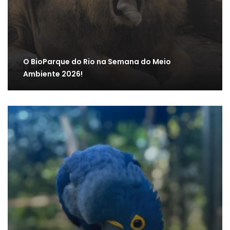
O BioParque do Rio na Semana do Meio
Ambiente 2026!