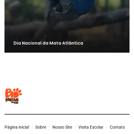
Dia Nacional da Mata Atlântica
Página inicial
Sobre
Nosso Site
Visita Escolar
Contato