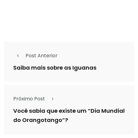
Post Anterior
Saiba mais sobre as Iguanas
Próximo Post
Você sabia que existe um “Dia Mundial
do Orangotango”?