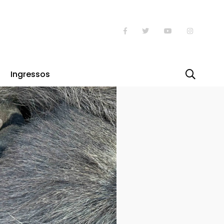
Ingressos