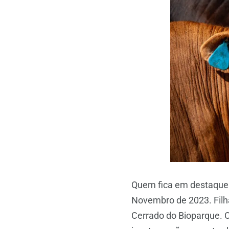
Quem fica em destaque
Novembro de 2023. Filha
Cerrado do Bioparque. 