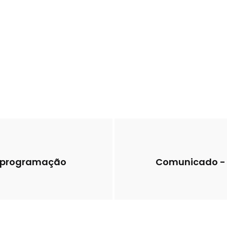
 a programação
Comunicado - 