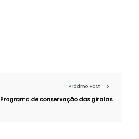
Próximo Post
Programa de conservação das girafas