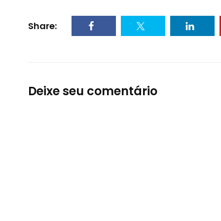
Share:
Deixe seu comentário