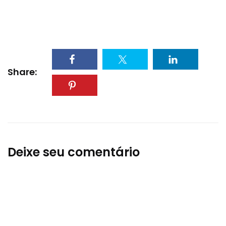
Share:
Deixe seu comentário