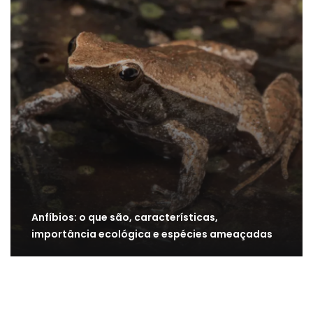
Anfíbios: o que são, características,
importância ecológica e espécies ameaçadas