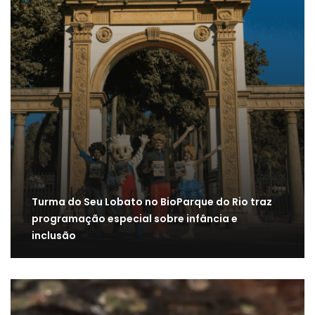
Turma do Seu Lobato no BioParque do Rio traz
programação especial sobre infância e
inclusão