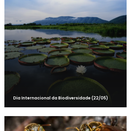
Dia Internacional da Biodiversidade (22/05)