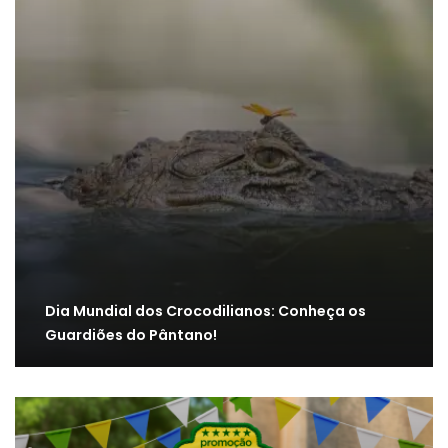
Dia Mundial dos Crocodilianos: Conheça os
Guardiões do Pântano!