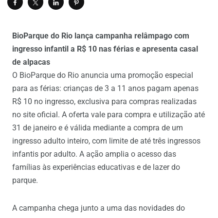
BioParque do Rio lança campanha relâmpago com
ingresso infantil a R$ 10 nas férias e apresenta casal
de alpacas
O BioParque do Rio anuncia uma promoção especial
para as férias: crianças de 3 a 11 anos pagam apenas
R$ 10 no ingresso, exclusiva para compras realizadas
no site oficial. A oferta vale para compra e utilização até
31 de janeiro e é válida mediante a compra de um
ingresso adulto inteiro, com limite de até três ingressos
infantis por adulto. A ação amplia o acesso das
famílias às experiências educativas e de lazer do
parque.
A campanha chega junto a uma das novidades do