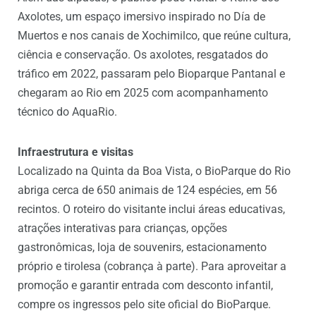
Axolotes, um espaço imersivo inspirado no Día de
Muertos e nos canais de Xochimilco, que reúne cultura,
ciência e conservação. Os axolotes, resgatados do
tráfico em 2022, passaram pelo Bioparque Pantanal e
chegaram ao Rio em 2025 com acompanhamento
técnico do AquaRio.
Infraestrutura e visitas
Localizado na Quinta da Boa Vista, o BioParque do Rio
abriga cerca de 650 animais de 124 espécies, em 56
recintos. O roteiro do visitante inclui áreas educativas,
atrações interativas para crianças, opções
gastronômicas, loja de souvenirs, estacionamento
próprio e tirolesa (cobrança à parte). Para aproveitar a
promoção e garantir entrada com desconto infantil,
compre os ingressos pelo site oficial do BioParque.