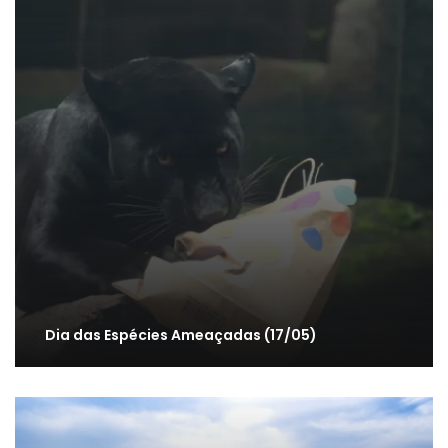
Dia das Espécies Ameaçadas (17/05)