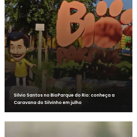
Silvio Santos no BioParque do Rio: conheça a
Caravana do Silvinho em julho