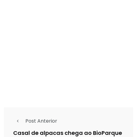
Post Anterior
Casal de alpacas chega ao BioParque