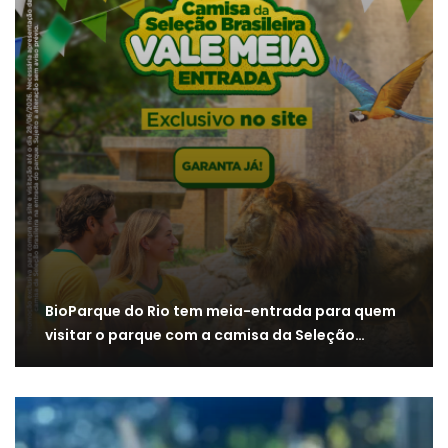
BioParque do Rio tem meia-entrada para quem
visitar o parque com a camisa da Seleção…