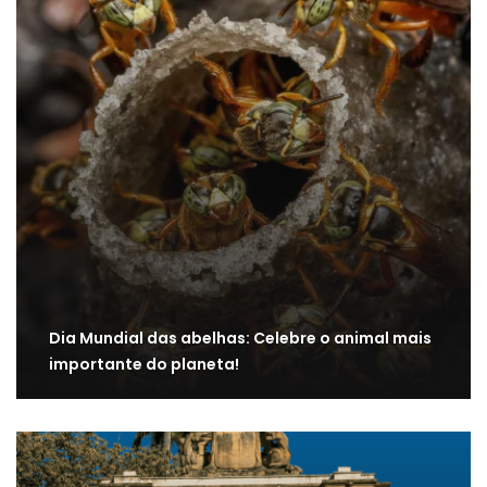
Dia Mundial das abelhas: Celebre o animal mais
importante do planeta!