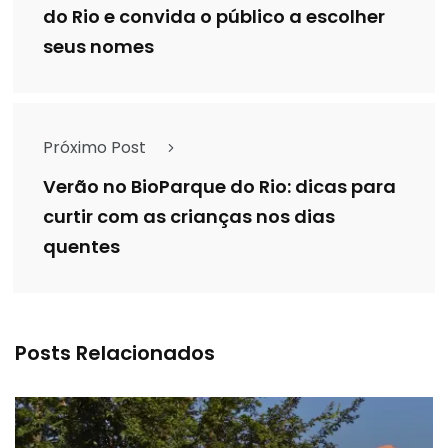
do Rio e convida o público a escolher
seus nomes
Próximo Post
Verão no BioParque do Rio: dicas para
curtir com as crianças nos dias
quentes
Posts Relacionados