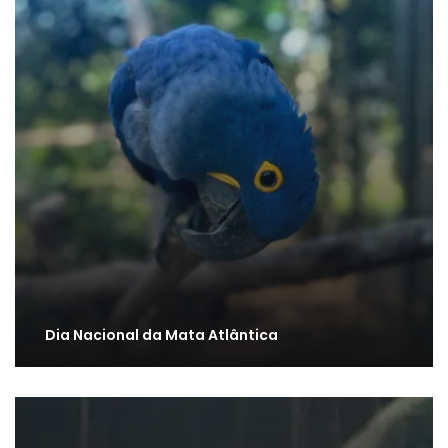
Dia Nacional da Mata Atlântica