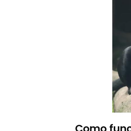
Como func