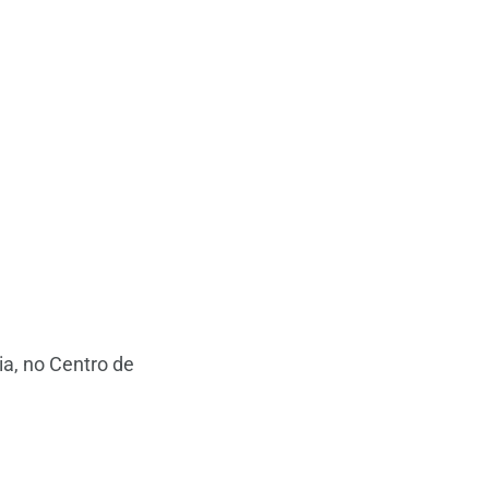
ia, no Centro de