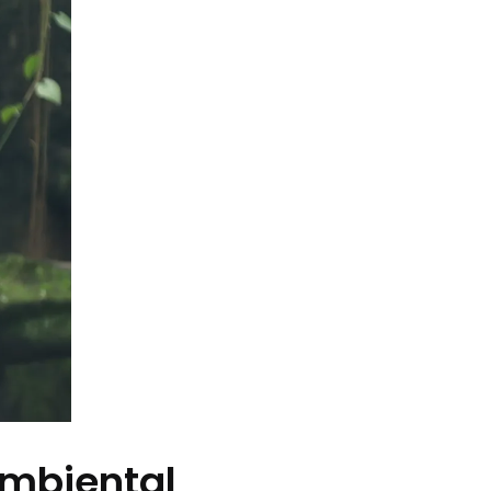
ambiental