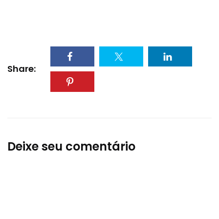
Share:
Deixe seu comentário