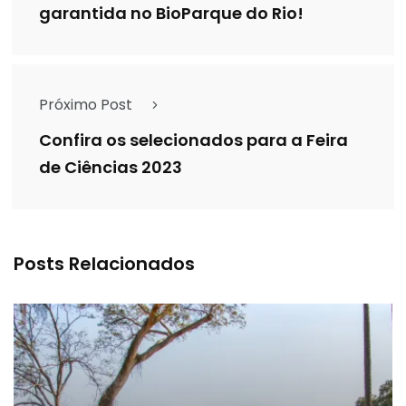
garantida no BioParque do Rio!
Próximo Post
Confira os selecionados para a Feira
de Ciências 2023
Posts Relacionados