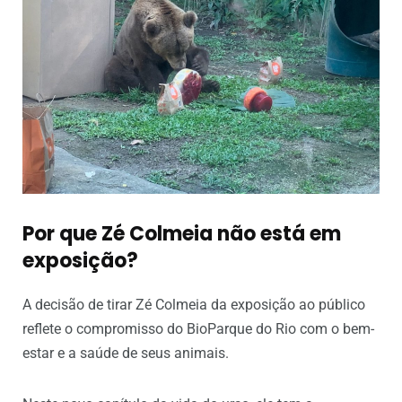
Por que Zé Colmeia não está em
exposição?
A decisão de tirar Zé Colmeia da exposição ao público
reflete o compromisso do BioParque do Rio com o bem-
estar e a saúde de seus animais.