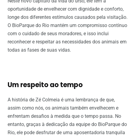
Neste novo capítulo da vida do urso, ele tem a
oportunidade de envelhecer com dignidade e conforto,
longe dos diferentes estímulos causados pela visitação.
O BioParque do Rio mantém um compromisso contínuo
com o cuidado de seus moradores, e isso inclui
reconhecer e respeitar as necessidades dos animais em
todas as fases de suas vidas.
Um respeito ao tempo
A história de Zé Colmeia é uma lembrança de que,
assim como nós, os animais também envelhecem e
enfrentam desafios à medida que o tempo passa. No
entanto, graças à dedicação da equipe do BioParque do
Rio, ele pode desfrutar de uma aposentadoria tranquila