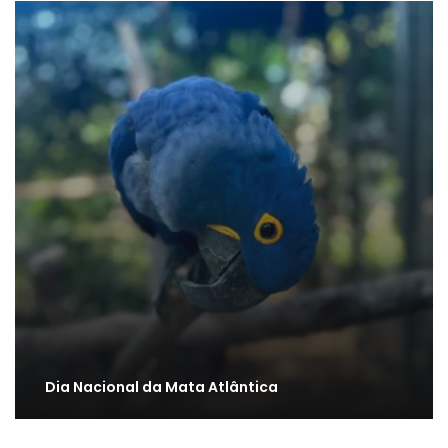
Dia Nacional da Mata Atlântica