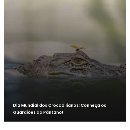
Dia Mundial dos Crocodilianos: Conheça os
Guardiões do Pântano!