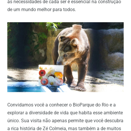
às necessidades de cada ser é essencial na construção
de um mundo melhor para todos.
Convidamos você a conhecer o BioParque do Rio e a
explorar a diversidade de vida que habita esse ambiente
único. Sua visita não apenas permite que você descubra
a rica história de Zé Colmeia, mas também a de muitos