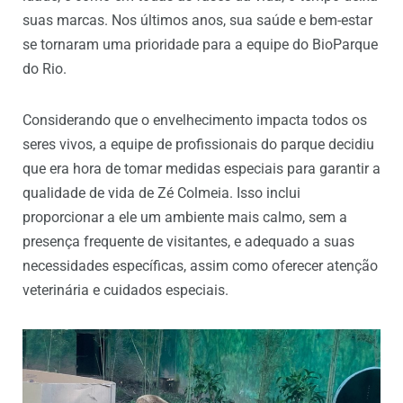
suas marcas. Nos últimos anos, sua saúde e bem-estar
se tornaram uma prioridade para a equipe do BioParque
do Rio.
Considerando que o envelhecimento impacta todos os
seres vivos, a equipe de profissionais do parque decidiu
que era hora de tomar medidas especiais para garantir a
qualidade de vida de Zé Colmeia. Isso inclui
proporcionar a ele um ambiente mais calmo, sem a
presença frequente de visitantes, e adequado a suas
necessidades específicas, assim como oferecer atenção
veterinária e cuidados especiais.