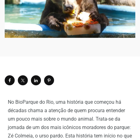
No BioParque do Rio, uma história que começou há
décadas chama a atenção de quem procura entender
um pouco mais sobre o mundo animal. Trata-se da
jornada de um dos mais icônicos moradores do parque:
Zé Colmeia, o urso pardo. Esta história tem início no que