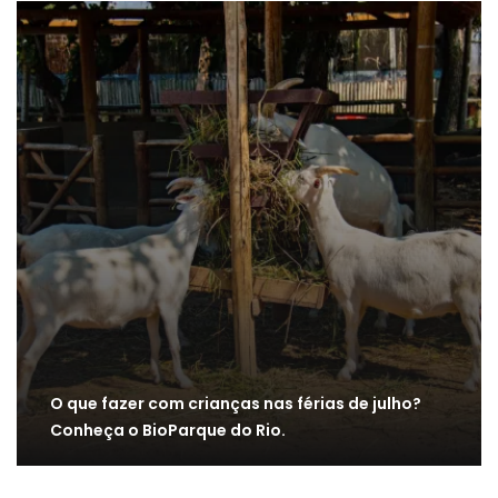
O que fazer com crianças nas férias de julho?
Conheça o BioParque do Rio.