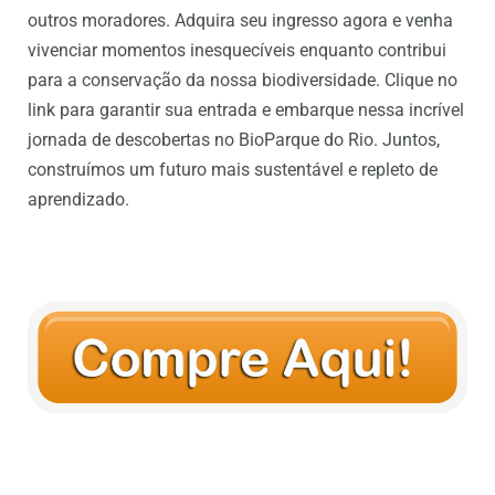
outros moradores. Adquira seu ingresso agora e venha
vivenciar momentos inesquecíveis enquanto contribui
para a conservação da nossa biodiversidade. Clique no
link para garantir sua entrada e embarque nessa incrível
jornada de descobertas no BioParque do Rio. Juntos,
construímos um futuro mais sustentável e repleto de
aprendizado.