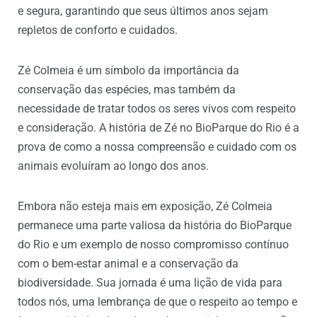
e segura, garantindo que seus últimos anos sejam
repletos de conforto e cuidados.
Zé Colmeia é um símbolo da importância da
conservação das espécies, mas também da
necessidade de tratar todos os seres vivos com respeito
e consideração. A história de Zé no BioParque do Rio é a
prova de como a nossa compreensão e cuidado com os
animais evoluíram ao longo dos anos.
Embora não esteja mais em exposição, Zé Colmeia
permanece uma parte valiosa da história do BioParque
do Rio e um exemplo de nosso compromisso contínuo
com o bem-estar animal e a conservação da
biodiversidade. Sua jornada é uma lição de vida para
todos nós, uma lembrança de que o respeito ao tempo e