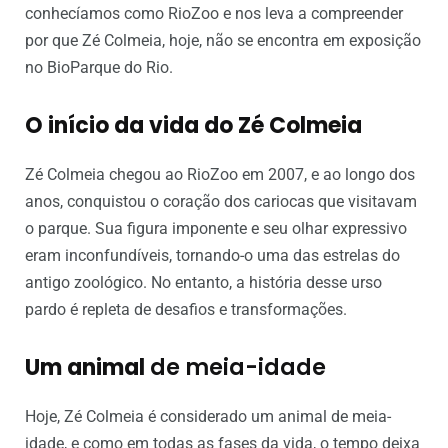
conhecíamos como RioZoo e nos leva a compreender
por que Zé Colmeia, hoje, não se encontra em exposição
no BioParque do Rio.
O início da vida do Zé Colmeia
Zé Colmeia chegou ao RioZoo em 2007, e ao longo dos
anos, conquistou o coração dos cariocas que visitavam
o parque. Sua figura imponente e seu olhar expressivo
eram inconfundíveis, tornando-o uma das estrelas do
antigo zoológico. No entanto, a história desse urso
pardo é repleta de desafios e transformações.
Um animal
de meia-idade
Hoje, Zé Colmeia é considerado um animal de meia-
idade, e como em todas as fases da vida, o tempo deixa