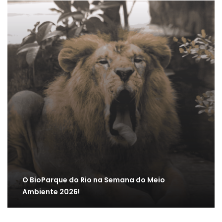
O BioParque do Rio na Semana do Meio
Ambiente 2026!