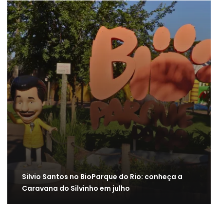
Silvio Santos no BioParque do Rio: conheça a
Caravana do Silvinho em julho