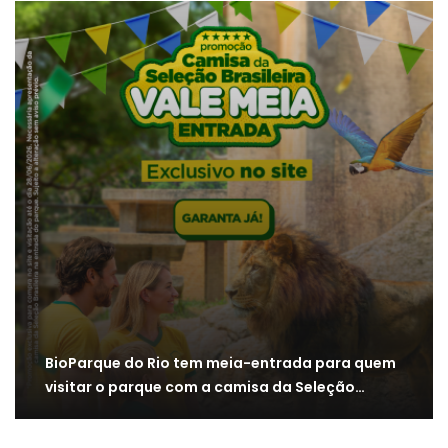
BioParque do Rio tem meia-entrada para quem
visitar o parque com a camisa da Seleção…