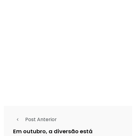
Post Anterior
Em outubro, a diversão está