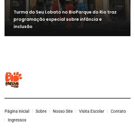
Turma do Seu Lobato no BioParque do Rio traz
programação especial sobre infância e
inclusão
Página inicial
Sobre
Nosso Site
Visita Escolar
Contato
Ingressos