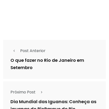
Post Anterior
O que fazer no Rio de Janeiro em
Setembro
Próximo Post
Dia Mundial das Iguanas: Conheça as