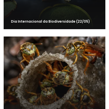
Dia Internacional da Biodiversidade (22/05)