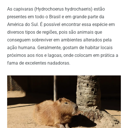
As capivaras (Hydrochoerus hydrochaeris) estão
presentes em todo o Brasil e em grande parte da
América do Sul. É possível encontrar essa espécie em
diversos tipos de regiões, pois são animais que
conseguem sobreviver em ambientes alterados pela
ação humana. Geralmente, gostam de habitar locais
próximos aos rios e lagoas, onde colocam em prática a
fama de excelentes nadadoras.