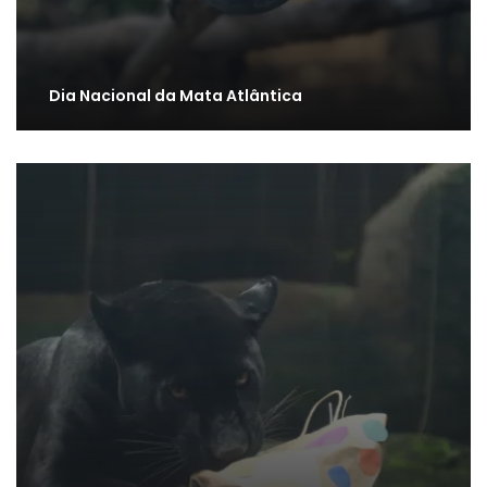
Dia Nacional da Mata Atlântica