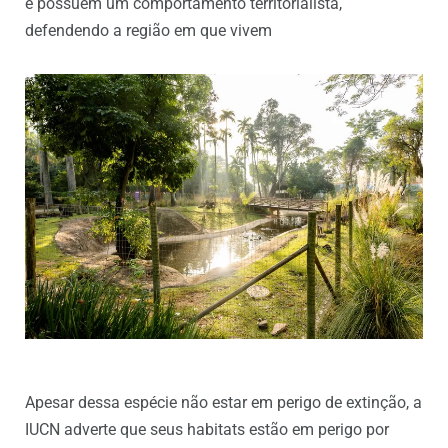
e possuem um comportamento territorialista,
defendendo a região em que vivem
Apesar dessa espécie não estar em perigo de extinção, a
IUCN adverte que seus habitats estão em perigo por