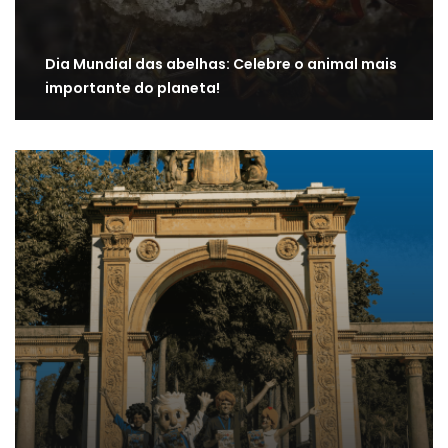
Dia Mundial das abelhas: Celebre o animal mais
importante do planeta!