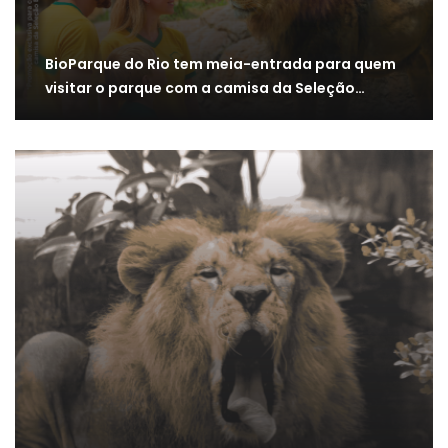
BioParque do Rio tem meia-entrada para quem
visitar o parque com a camisa da Seleção…