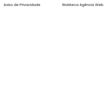
Aviso de Privacidade
RioMarca Agência Web