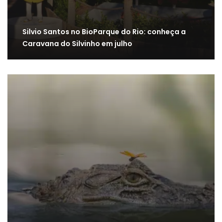
Silvio Santos no BioParque do Rio: conheça a
Caravana do Silvinho em julho