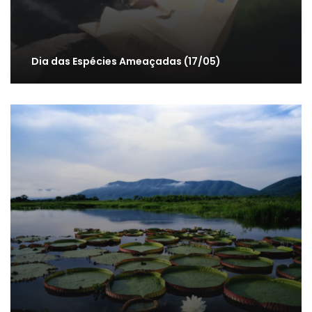
Dia das Espécies Ameaçadas (17/05)