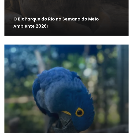
O BioParque do Rio na Semana do Meio
Ambiente 2026!