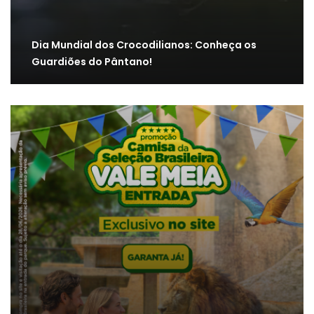
Dia Mundial dos Crocodilianos: Conheça os
Guardiões do Pântano!