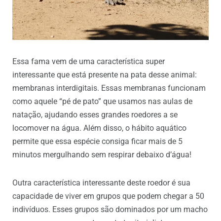
Essa fama vem de uma característica super
interessante que está presente na pata desse animal:
membranas interdigitais. Essas membranas funcionam
como aquele “pé de pato” que usamos nas aulas de
natação, ajudando esses grandes roedores a se
locomover na água. Além disso, o hábito aquático
permite que essa espécie consiga ficar mais de 5
minutos mergulhando sem respirar debaixo d’água!
Outra característica interessante deste roedor é sua
capacidade de viver em grupos que podem chegar a 50
indivíduos. Esses grupos são dominados por um macho