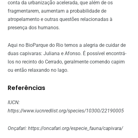
conta da urbanização acelerada, que além de os
fragmentarem, aumentam a probabilidade de
atropelamento e outras questões relacionadas à
presença dos humanos.
Aqui no BioParque do Rio temos a alegria de cuidar de
duas capivaras: Juliana e Afonso. É possível encontrá-
los no recinto do Cerrado, geralmente comendo capim
ou então relaxando no lago.
Referências
IUCN:
https://www.iucnredlist.org/species/10300/22190005
Onçafari: https://oncafari.org/especie_fauna/capivara/