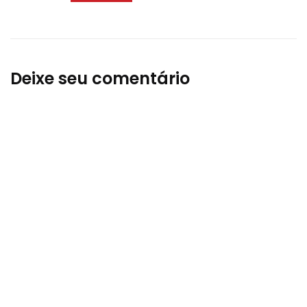
Deixe seu comentário