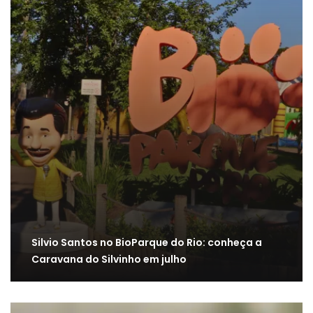
Silvio Santos no BioParque do Rio: conheça a
Caravana do Silvinho em julho