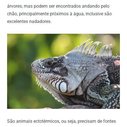
árvores, mas podem ser encontrados andando pelo
chão, principalmente próximos à água, inclusive são
excelentes nadadores.
São animais ectotérmicos, ou seja, precisam de fontes