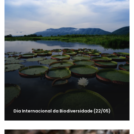
Dia Internacional da Biodiversidade (22/05)