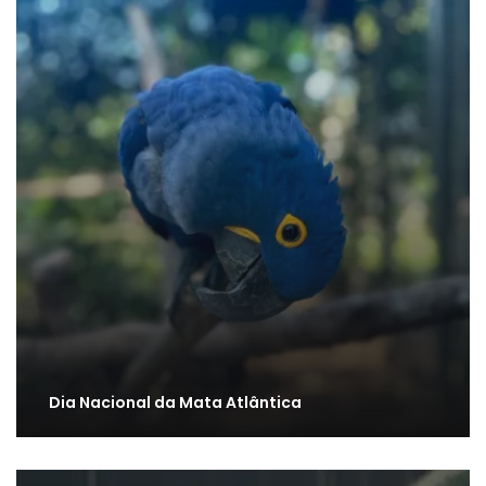
Dia Nacional da Mata Atlântica