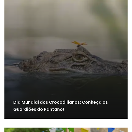
Dia Mundial dos Crocodilianos: Conheça os
Guardiões do Pântano!