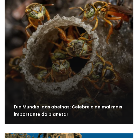
Dia Mundial das abelhas: Celebre o animal mais
importante do planeta!