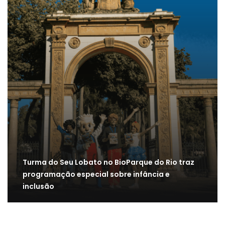
Turma do Seu Lobato no BioParque do Rio traz
programação especial sobre infância e
inclusão