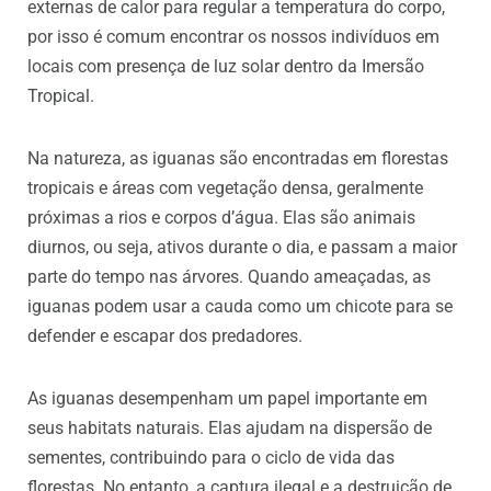
externas de calor para regular a temperatura do corpo,
por isso é comum encontrar os nossos indivíduos em
locais com presença de luz solar dentro da Imersão
Tropical.
Na natureza, as iguanas são encontradas em florestas
tropicais e áreas com vegetação densa, geralmente
próximas a rios e corpos d’água. Elas são animais
diurnos, ou seja, ativos durante o dia, e passam a maior
parte do tempo nas árvores. Quando ameaçadas, as
iguanas podem usar a cauda como um chicote para se
defender e escapar dos predadores.
As iguanas desempenham um papel importante em
seus habitats naturais. Elas ajudam na dispersão de
sementes, contribuindo para o ciclo de vida das
florestas. No entanto, a captura ilegal e a destruição de