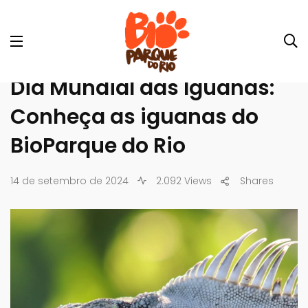
Dia Mundial das Iguanas:
Conheça as iguanas do
BioParque do Rio
14 de setembro de 2024
2.092 Views
Shares