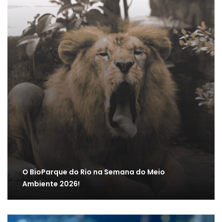
O BioParque do Rio na Semana do Meio
Ambiente 2026!