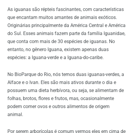
As iguanas são répteis fascinantes, com características
que encantam muitos amantes de animais exóticos.
Originárias principalmente da América Central e América
do Sul. Esses animais fazem parte da família Iguanidae,
que conta com mais de 30 espécies de iguanas. No
entanto, no gênero Iguana, existem apenas duas
espécies: a Iguana-verde e a Iguana-do-caribe.
No BioParque do Rio, nós temos duas iguanas-verdes, a
Alface e o Ivan. Eles são mais ativos durante o dia e
possuem uma dieta herbívora, ou seja, se alimentam de
folhas, brotos, flores e frutos, mas, ocasionalmente
podem comer ovos e outros alimentos de origem
animal.
Por serem arborícolas é comum vermos eles em cima de