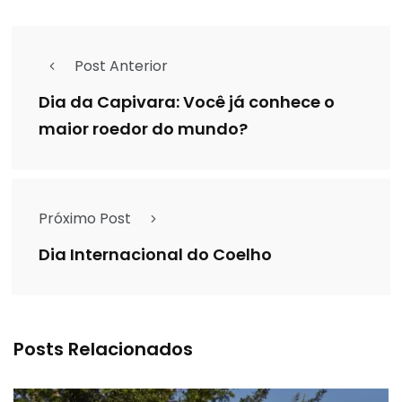
Post Anterior
Dia da Capivara: Você já conhece o
maior roedor do mundo?
Próximo Post
Dia Internacional do Coelho
Posts Relacionados