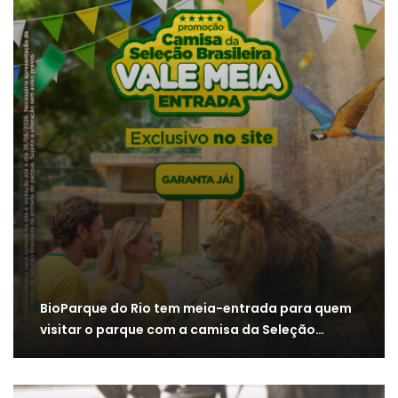
BioParque do Rio tem meia-entrada para quem
visitar o parque com a camisa da Seleção…