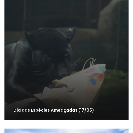
Dia das Espécies Ameaçadas (17/05)